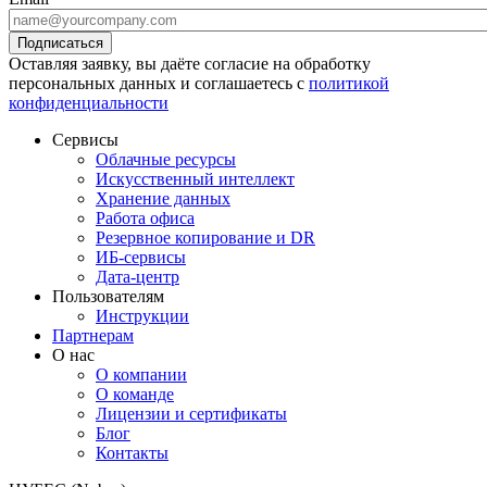
Оставляя заявку, вы даёте согласие на обработку
персональных данных и соглашаетесь с
политикой
конфиденциальности
Сервисы
Облачные ресурсы
Искусственный интеллект
Хранение данных
Работа офиса
Резервное копирование и DR
ИБ-сервисы
Дата-центр
Пользователям
Инструкции
Партнерам
О нас
О компании
О команде
Лицензии и сертификаты
Блог
Контакты