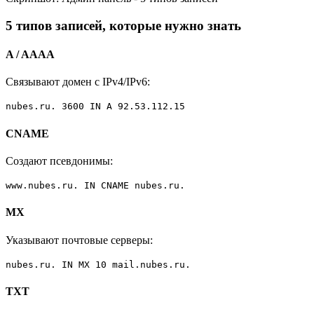
5 типов записей, которые нужно знать
A / AAAA
Связывают домен с IPv4/IPv6:
nubes.ru. 3600 IN A 92.53.112.15
CNAME
Создают псевдонимы:
www.nubes.ru. IN CNAME nubes.ru.
MX
Указывают почтовые серверы:
nubes.ru. IN MX 10 mail.nubes.ru.
TXT