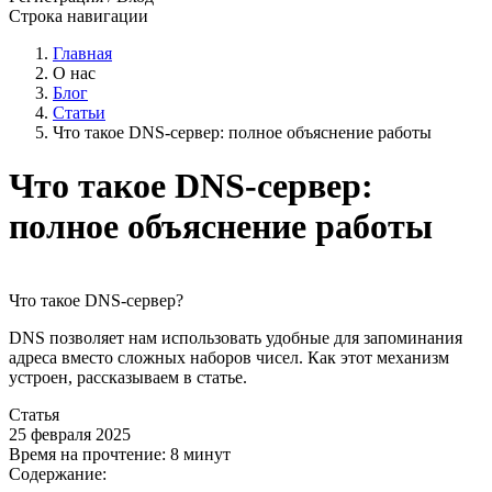
Строка навигации
Главная
О нас
Блог
Статьи
Что такое DNS-сервер: полное объяснение работы
Что такое DNS-сервер:
полное объяснение работы
Что такое DNS-сервер?
DNS позволяет нам использовать удобные для запоминания
адреса вместо сложных наборов чисел. Как этот механизм
устроен, рассказываем в статье.
Статья
25 февраля 2025
Время на прочтение:
8 минут
Содержание: