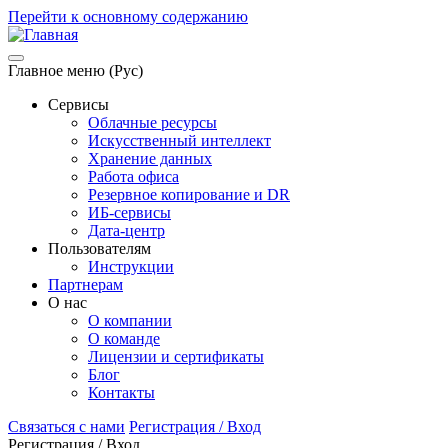
Перейти к основному содержанию
Главное меню (Рус)
Сервисы
Облачные ресурсы
Искусственный интеллект
Хранение данных
Работа офиса
Резервное копирование и DR
ИБ-сервисы
Дата-центр
Пользователям
Инструкции
Партнерам
О нас
О компании
О команде
Лицензии и сертификаты
Блог
Контакты
Связаться с нами
Регистрация / Вход
Регистрация / Вход