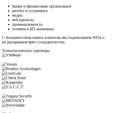
банки и финансовые организации
ритейл и e-commerce
медиа
веб-проекты
промышленность
телеком и ИТ-компании
С большинством наших клиентов мы подписываем NDA и
не раскрываем факт сотрудничества.
Технологические партнеры