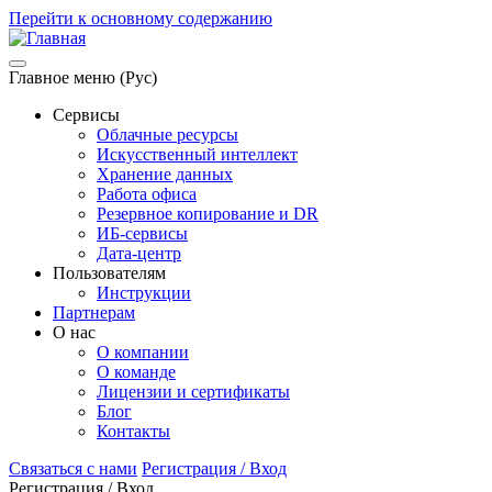
Перейти к основному содержанию
Главное меню (Рус)
Сервисы
Облачные ресурсы
Искусственный интеллект
Хранение данных
Работа офиса
Резервное копирование и DR
ИБ-сервисы
Дата-центр
Пользователям
Инструкции
Партнерам
О нас
О компании
О команде
Лицензии и сертификаты
Блог
Контакты
Связаться с нами
Регистрация / Вход
Регистрация / Вход