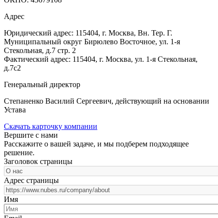
Адрес
Юридический адрес: 115404, г. Москва, Вн. Тер. Г.
Муниципальный округ Бирюлево Восточное, ул. 1-я
Стекольная, д.7 стр. 2
Фактический адрес: 115404, г. Москва, ул. 1-я Стекольная,
д.7с2
Генеральный директор
Степаненко Василий Сергеевич, действующий на основании
Устава
Скачать карточку компании
Вершите с нами
Расскажите о вашей задаче, и мы подберем подходящее
решение.
Заголовок страницы
Адрес страницы
Имя