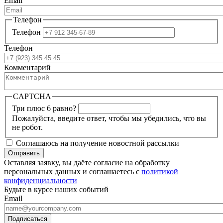
Email
Телефон
Телефон
Телефон
Комментарий
CAPTCHA
Три плюс 6 равно?
Пожалуйста, введите ответ, чтобы мы убедились, что вы
не робот.
Соглашаюсь на получение новостной рассылки
Оставляя заявку, вы даёте согласие на обработку
персональных данных и соглашаетесь с
политикой
конфиденциальности
Будьте в курсе наших событий
Email