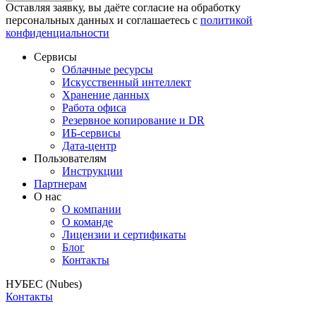
Оставляя заявку, вы даёте согласие на обработку
персональных данных и соглашаетесь с
политикой
конфиденциальности
Сервисы
Облачные ресурсы
Искусственный интеллект
Хранение данных
Работа офиса
Резервное копирование и DR
ИБ-сервисы
Дата-центр
Пользователям
Инструкции
Партнерам
О нас
О компании
О команде
Лицензии и сертификаты
Блог
Контакты
НУБЕС (Nubes)
Контакты