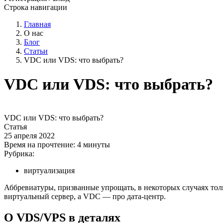
Строка навигации
Главная
О нас
Блог
Статьи
VDC или VDS: что выбрать?
VDC или VDS: что выбрать?
VDC или VDS: что выбрать?
Статья
25 апреля 2022
Время на прочтение:
4 минуты
Рубрика:
виртуализация
Аббревиатуры, призванные упрощать, в некоторых случаях тол
виртуальный сервер, а VDC — про дата-центр.
О VDS/VPS в деталях