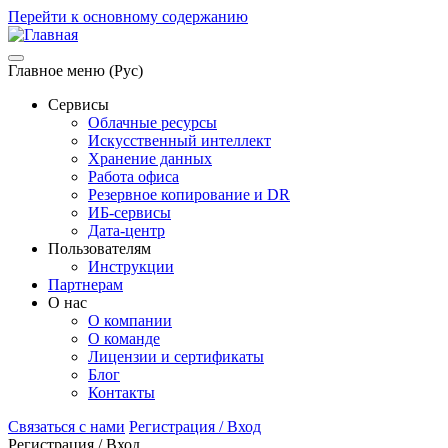
Перейти к основному содержанию
Главное меню (Рус)
Сервисы
Облачные ресурсы
Искусственный интеллект
Хранение данных
Работа офиса
Резервное копирование и DR
ИБ-сервисы
Дата-центр
Пользователям
Инструкции
Партнерам
О нас
О компании
О команде
Лицензии и сертификаты
Блог
Контакты
Связаться с нами
Регистрация / Вход
Регистрация / Вход