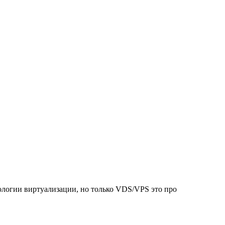
ологии виртуализации, но только VDS/VPS это про